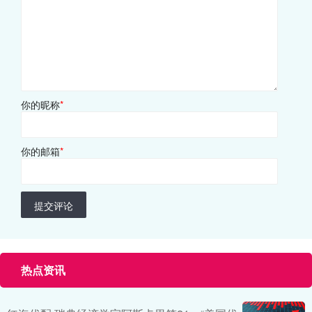
你的昵称
*
你的邮箱
*
提交评论
热点资讯