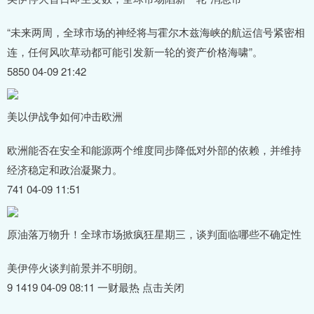
“未来两周，全球市场的神经将与霍尔木兹海峡的航运信号紧密相
连，任何风吹草动都可能引发新一轮的资产价格海啸”。
5850 04-09 21:42
美以伊战争如何冲击欧洲
欧洲能否在安全和能源两个维度同步降低对外部的依赖，并维持
经济稳定和政治凝聚力。
741 04-09 11:51
原油落万物升！全球市场掀疯狂星期三，谈判面临哪些不确定性
美伊停火谈判前景并不明朗。
9 1419 04-09 08:11 一财最热 点击关闭