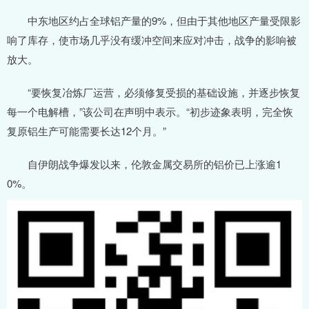
中东地区约占全球铝产量的9%，但由于其他地区产量受限影
响了库存，使市场几乎没有缓冲空间来应对冲击，战争的影响被
放大。
“要恢复冶炼厂运营，必须修复受损的基础设施，并逐步恢复
每一个电解槽，”该公司在声明中表示。“初步迹象表明，完全恢
复原铝生产可能需要长达12个月。”
自伊朗战争爆发以来，伦敦金属交易所的铝价已上涨逾1
0%。