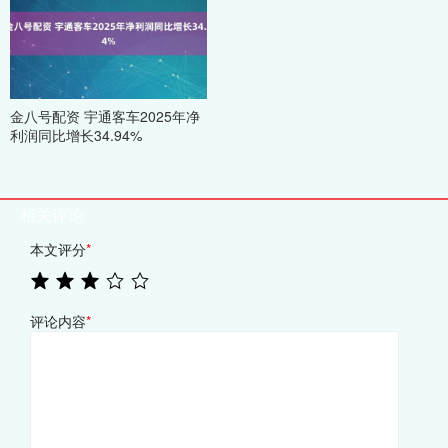
金八号配资 宇通客车2025年净
利润同比增长34.94%
相关评论
本文评分
*
评论内容
*