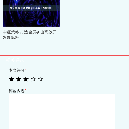
中证策略 打造金属矿山高效开
发新标杆
相关评论
本文评分
*
评论内容
*