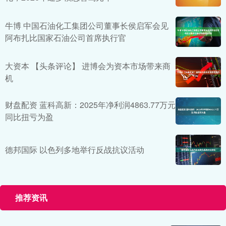
牛博 中国石油化工集团公司董事长侯启军会见
阿布扎比国家石油公司首席执行官
大资本 【头条评论】 进博会为资本市场带来商
机
财盘配资 蓝科高新：2025年净利润4863.77万元
同比扭亏为盈
德邦国际 以色列多地举行反战抗议活动
推荐资讯