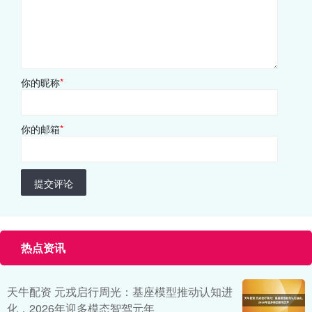
你的昵称
*
你的邮箱
*
提交评论
热点资讯
天牛配资 元戎启行周光：基座模型推动认知进
化，2026年迎多模态智驾元年