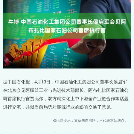
据中国石化报，4月13日，中国石油化工集团公司董事长侯启军
在北京会见阿联酋工业与先进技术部部长、阿布扎比国家石油公
司首席执行官贾比尔，双方就深化上中下游全产业链合作等话题
进行交流，并就当前局势对能源行业的影响交换了意见。
双悦网提示：文章来自网络，不代表本站观点。