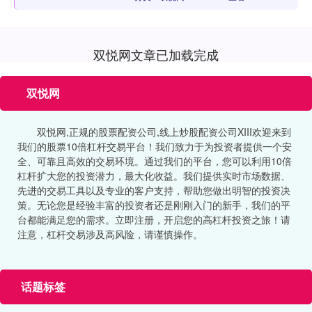
双悦网文章已加载完成
双悦网
双悦网,正规的股票配资公司,线上炒股配资公司XIII‌欢迎来到
我们的股票10倍杠杆交易平台！我们致力于为投资者提供一个安
全、可靠且高效的交易环境。通过我们的平台，您可以利用10倍
杠杆扩大您的投资潜力，最大化收益。我们提供实时市场数据、
先进的交易工具以及专业的客户支持，帮助您做出明智的投资决
策。无论您是经验丰富的投资者还是刚刚入门的新手，我们的平
台都能满足您的需求。立即注册，开启您的高杠杆投资之旅！请
注意，杠杆交易涉及高风险，请谨慎操作。
话题标签