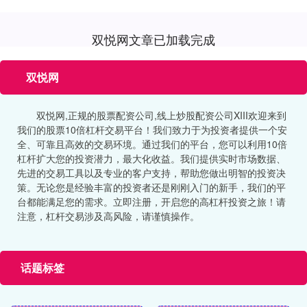
双悦网文章已加载完成
双悦网
双悦网,正规的股票配资公司,线上炒股配资公司XIII‌欢迎来到
我们的股票10倍杠杆交易平台！我们致力于为投资者提供一个安
全、可靠且高效的交易环境。通过我们的平台，您可以利用10倍
杠杆扩大您的投资潜力，最大化收益。我们提供实时市场数据、
先进的交易工具以及专业的客户支持，帮助您做出明智的投资决
策。无论您是经验丰富的投资者还是刚刚入门的新手，我们的平
台都能满足您的需求。立即注册，开启您的高杠杆投资之旅！请
注意，杠杆交易涉及高风险，请谨慎操作。
话题标签